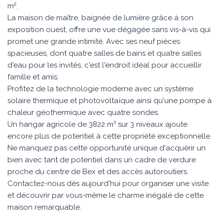
m².
La maison de maître, baignée de lumière grâce à son
exposition ouest, offre une vue dégagée sans vis-à-vis qui
promet une grande intimité. Avec ses neuf pièces
spacieuses, dont quatre salles de bains et quatre salles
d'eau pour les invités, c'est l'endroit idéal pour accueillir
famille et amis.
Profitez de la technologie moderne avec un système
solaire thermique et photovoltaïque ainsi qu'une pompe à
chaleur géothermique avec quatre sondes.
Un hangar agricole de 3822 m³ sur 3 niveaux ajoute
encore plus de potentiel à cette propriété exceptionnelle.
Ne manquez pas cette opportunité unique d'acquérir un
bien avec tant de potentiel dans un cadre de verdure
proche du centre de Bex et des accès autoroutiers.
Contactez-nous dès aujourd'hui pour organiser une visite
et découvrir par vous-même le charme inégalé de cette
maison remarquable.