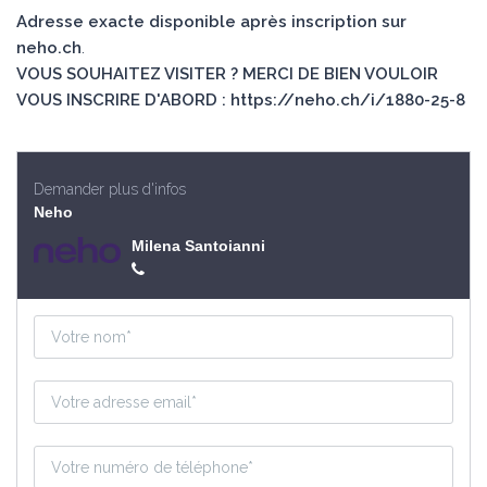
Adresse exacte disponible après inscription sur
neho.ch
.
VOUS SOUHAITEZ VISITER ? MERCI DE BIEN VOULOIR
VOUS INSCRIRE D'ABORD : https://neho.ch/i/1880-25-8
Demander plus d'infos
Neho
Milena Santoianni