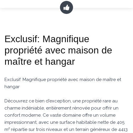
Exclusif: Magnifique
propriété avec maison de
maître et hangar
Exclusif: Magnifique propriété avec maison de maître et
hangar
Découvrez ce bien d'exception, une propriété rare au
charme indéniable, entièrement rénovée pour offrir un
confort moderne. Ce vaste domaine offre un volume
impressionnant, avec une surface habitable nette de 405
m² répartie sur trois niveaux et un terrain généreux de 4413