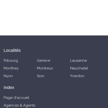
Localités
Fribourg
Genève
Lausanne
Monthey
Montreux
Neuchatel
Nyon
Sion
Yverdon
Index
Page d'accueil
Agences & Agents