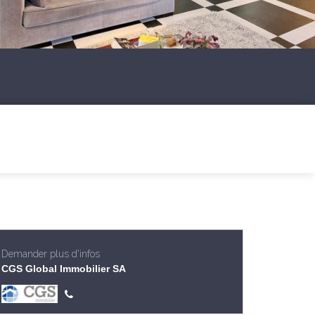
Demander plus d'infos
CGS Global Immobilier SA