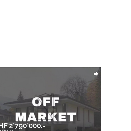
HF 2'790'000.-