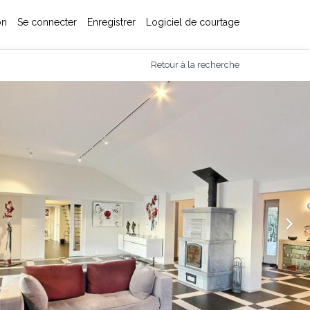
on
Se connecter
Enregistrer
Logiciel de courtage
Retour à la recherche