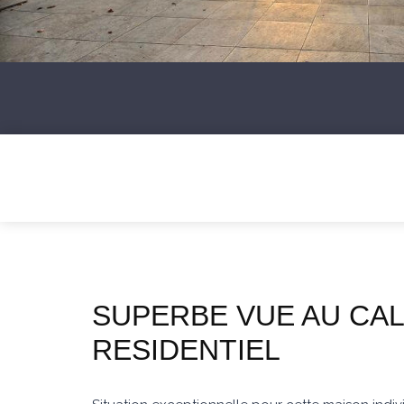
SUPERBE VUE AU CA
RESIDENTIEL