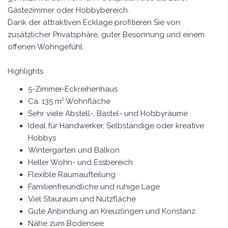
Gästezimmer oder Hobbybereich.
Dank der attraktiven Ecklage profitieren Sie von
zusätzlicher Privatsphäre, guter Besonnung und einem
offenen Wohngefühl.
Highlights
5-Zimmer-Eckreihenhaus
Ca. 135 m² Wohnfläche
Sehr viele Abstell-, Bastel- und Hobbyräume
Ideal für Handwerker, Selbständige oder kreative
Hobbys
Wintergarten und Balkon
Heller Wohn- und Essbereich
Flexible Raumaufteilung
Familienfreundliche und ruhige Lage
Viel Stauraum und Nutzfläche
Gute Anbindung an Kreuzlingen und Konstanz
Nähe zum Bodensee