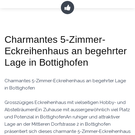
Charmantes 5-Zimmer-
Eckreihenhaus an begehrter
Lage in Bottighofen
Charmantes 5-Zimmer-Eckreihenhaus an begehrter Lage
in Bottighofen
Grosszügiges Eckreihenhaus mit vielseitigen Hobby- und
AbstellräumenEin Zuhause mit aussergewöhnlich viel Platz
und Potenzial in BottighofenAn ruhiger und attraktiver
Lage an der Mittleren Dorfstrasse 2 in Bottighofen
präsentiert sich dieses charmante 5-Zimmer-Eckreihenhaus