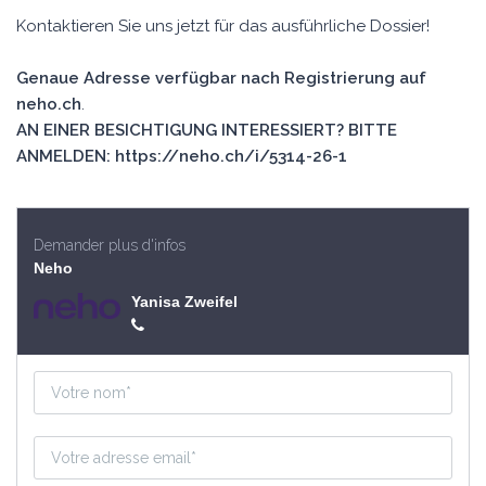
Kontaktieren Sie uns jetzt für das ausführliche Dossier!
Genaue Adresse verfügbar nach Registrierung auf
neho.ch
.
AN EINER BESICHTIGUNG INTERESSIERT? BITTE
ANMELDEN: https://neho.ch/i/5314-26-1
Demander plus d'infos
Neho
Yanisa Zweifel