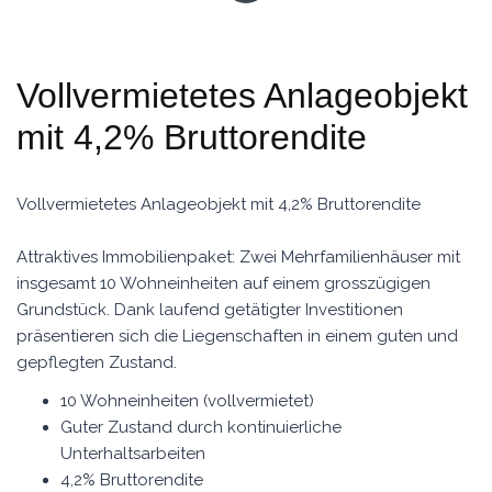
Vollvermietetes Anlageobjekt
mit 4,2% Bruttorendite
Vollvermietetes Anlageobjekt mit 4,2% Bruttorendite
Attraktives Immobilienpaket: Zwei Mehrfamilienhäuser mit
insgesamt 10 Wohneinheiten auf einem grosszügigen
Grundstück. Dank laufend getätigter Investitionen
präsentieren sich die Liegenschaften in einem guten und
gepflegten Zustand.
10 Wohneinheiten (vollvermietet)
Guter Zustand durch kontinuierliche
Unterhaltsarbeiten
4,2% Bruttorendite