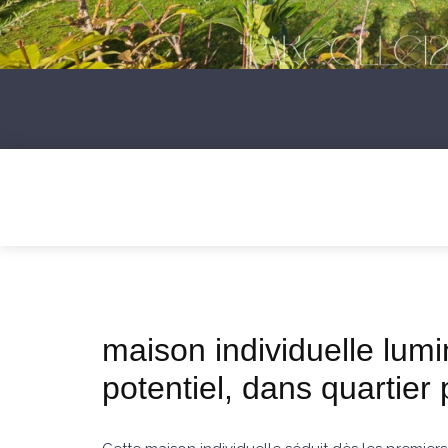
maison individuelle lumi
potentiel, dans quartier 