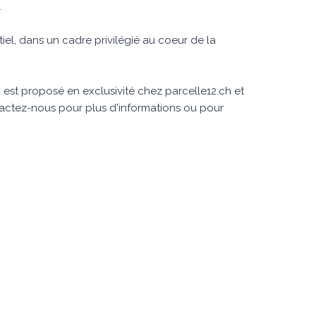
.
iel, dans un cadre privilégié au coeur de la
 est proposé en exclusivité chez parcelle12.ch et
tactez-nous pour plus d'informations ou pour