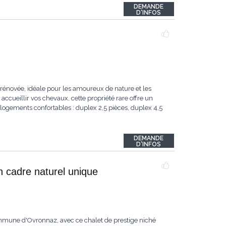
DEMANDE
D'INFOS
rénovée, idéale pour les amoureux de nature et les
accueillir vos chevaux, cette propriété rare offre un
logements confortables : duplex 2,5 pièces, duplex 4,5
DEMANDE
D'INFOS
n cadre naturel unique
ommune d'Ovronnaz, avec ce chalet de prestige niché