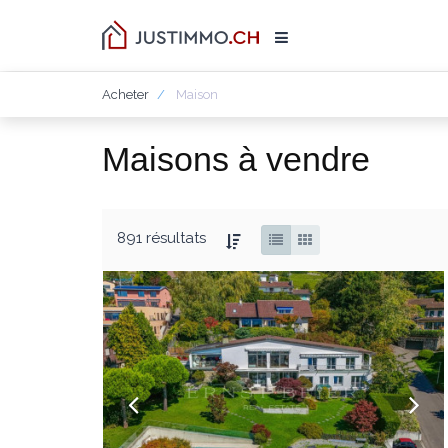
Acheter
Maison
Maisons à vendre
891 résultats