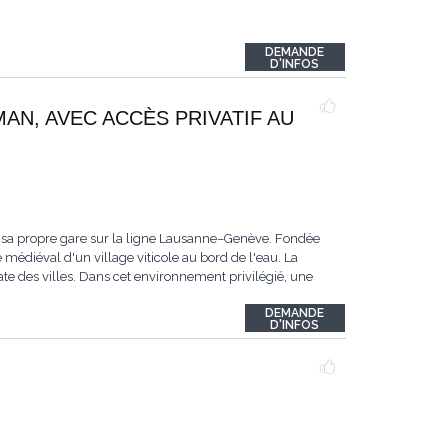
DEMANDE
D'INFOS
MAN, AVEC ACCÈS PRIVATIF AU
 sa propre gare sur la ligne Lausanne–Genève. Fondée
 médiéval d'un village viticole au bord de l'eau. La
te des villes. Dans cet environnement privilégié, une
DEMANDE
D'INFOS