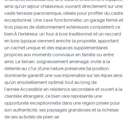
ainsi qu'un séjour chaleureux ouvrant directement sur une
vaste terrasse panoramique, idéale pour profiter du cadre
exceptionnel. Une cave fonctionnelle, un garage fermé et
trois places de stationnement extérieures complètent ce
bien.À l'extérieur, un four à bois traditionnel et un raccard
en bois typique viennent enrichir la propriété, apportant
un cachet unique et des espaces supplémentaires
propices aux moments conviviaux en famille ou entre
amis. Le terrain, soigneusement aménagé, invite à la
détente au c?ur d'une nature préservée.Sa position
dominante garantit une vue imprenable sur les Alpes ainsi
qu'un ensoleillement optimal tout au long de
l'année.Accessible en résidence secondaire et ouvert à la
clientèle étrangère, ce bien rare représente une
opportunité exceptionnelle dans une région prisée pour
son authenticité, ses paysages grandioses et la richesse
de ses activités de plein air.