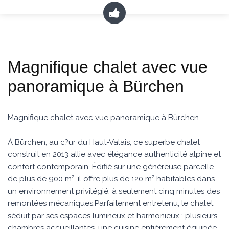
Magnifique chalet avec vue
panoramique à Bürchen
Magnifique chalet avec vue panoramique à Bürchen
À Bürchen, au c?ur du Haut-Valais, ce superbe chalet
construit en 2013 allie avec élégance authenticité alpine et
confort contemporain. Édifié sur une généreuse parcelle
de plus de 900 m², il offre plus de 120 m² habitables dans
un environnement privilégié, à seulement cinq minutes des
remontées mécaniques.Parfaitement entretenu, le chalet
séduit par ses espaces lumineux et harmonieux : plusieurs
chambres accueillantes, une cuisine entièrement équipée,