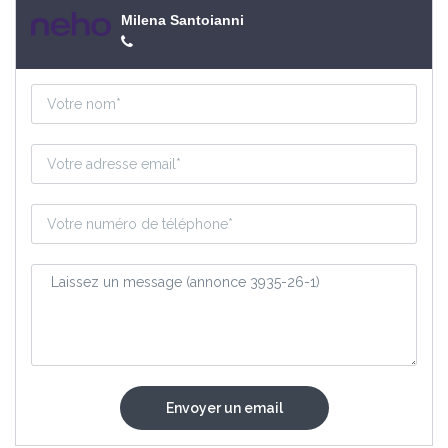
Milena Santoianni