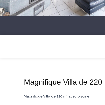
Magnifique Villa de 220
Magnifique Villa de 220 m² avec piscine