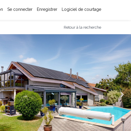
on
Se connecter
Enregistrer
Logiciel de courtage
Retour à la recherche