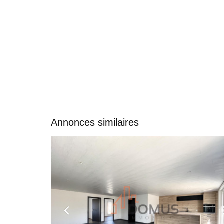
Annonces similaires