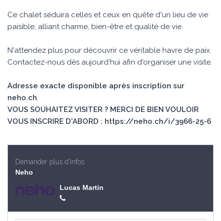
Ce chalet séduira celles et ceux en quête d'un lieu de vie
paisible, alliant charme, bien-être et qualité de vie.
N'attendez plus pour découvrir ce véritable havre de paix.
Contactez-nous dès aujourd'hui afin d'organiser une visite.
Adresse exacte disponible après inscription sur
neho.ch
.
VOUS SOUHAITEZ VISITER ? MERCI DE BIEN VOULOIR
VOUS INSCRIRE D'ABORD : https://neho.ch/i/3966-25-6
Demander plus d'infos
Neho
Lucas Martin