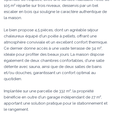
105 m² répartie sur trois niveaux, desservis par un bel
escalier en bois qui souligne le caractère authentique de
la maison.
Le bien propose 4,5 pièces, dont un agréable séjour
chaleureux équipé d'un poêle à pellets, offrant une
atmosphère conviviale et un excellent confort thermique.
Ce dernier donne accès à une vaste terrasse de 34 m²,
idéale pour profiter des beaux jours. La maison dispose
également de deux chambres confortables, d'une salle
détente avec sauna, ainsi que de deux salles de bains
et/ou douches, garantissant un confort optimal au
quotidien.
Implantée sur une parcelle de 332 m², la propriété
bénéficie en outre d'un garage indépendant de 27 m²,
apportant une solution pratique pour le stationnement et
le rangement.