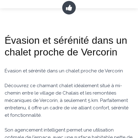
Évasion et sérénité dans un
chalet proche de Vercorin
Évasion et sérénité dans un chalet proche de Vercorin
Découvrez ce charmant chalet idéalement situé à mi-
chemin entre le village de Chalais et les remontées
mécaniques de Vercorin, à seulement 5 km. Parfaitement
entretenu, il offre un cadre de vie alliant confort, sérénité
et fonctionnalité.
Son agencement intelligent permet une utilisation
optimale de l'espace, avec une surface habitable nette de