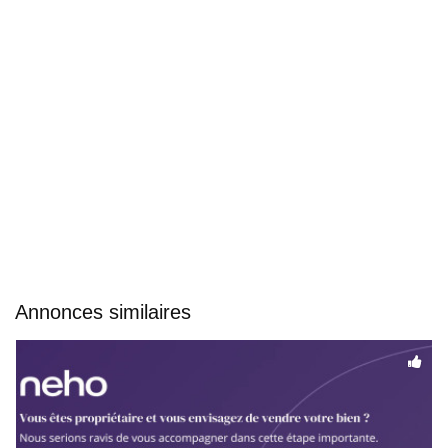
Annonces similaires