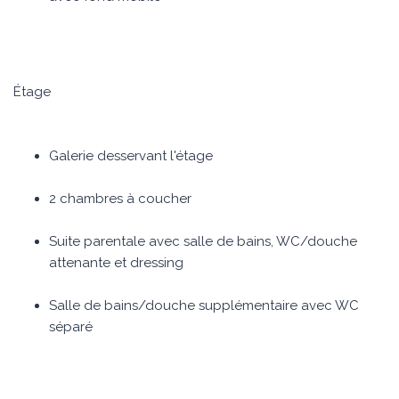
Étage
Galerie desservant l'étage
2 chambres à coucher
Suite parentale avec salle de bains, WC/douche
attenante et dressing
Salle de bains/douche supplémentaire avec WC
séparé