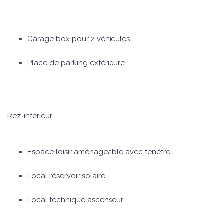
Garage box pour 2 véhicules
Place de parking extérieure
Rez-inférieur
Espace loisir aménageable avec fenêtre
Local réservoir solaire
Local technique ascenseur