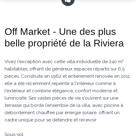
Off Market - Une des plus
belle propriété de la Riviera
Vivez l'exception avec cette villa individuelle de 240 m²
habitables, offrant de généreux espaces répartis sur 6,5
pièces. Construite en 1962 et entièrement rénovée en 2011,
elle a été récemment repeinte à l'intérieur comme à
l'extérieur et combine élégance, confort moderne et
luminosité. Ses vastes pièces de vie s'ouvrent sur une
terrasse qui borde l'ensemble de la villa, avec piscine à
débordement chauffée par énergie solaire, offrant un
cadre unique pour se détendre et recevoir.
Sous-sol