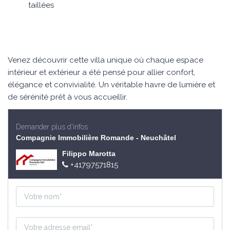
taillées
Venez découvrir cette villa unique où chaque espace
intérieur et extérieur a été pensé pour allier confort,
élégance et convivialité. Un véritable havre de lumière et
de sérénité prêt à vous accueillir.
Demander plus d'infos
Compagnie Immobilière Romande - Neuchâtel
Filippo Marotta
+41797571815