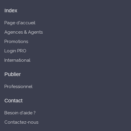
Index
Page d'accueil
Agences & Agents
Promotions
Login PRO
International
Publier
Professionnel
Contact
Besoin d'aide ?
Contactez-nous