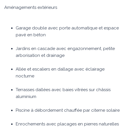
Aménagements extérieurs
Garage double avec porte automatique et espace
pavé en béton
Jardins en cascade avec engazonnement, petite
arborisation et drainage
Allée et escaliers en dallage avec éclairage
nocturne
Terrasses dallées avec baies vitrées sur châssis
aluminium
Piscine à débordement chauffée par citerne solaire
Enrochements avec placages en pierres naturelles