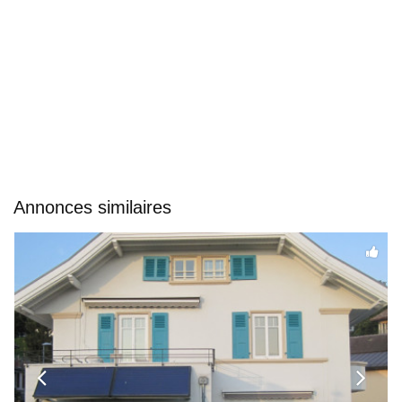
Annonces similaires