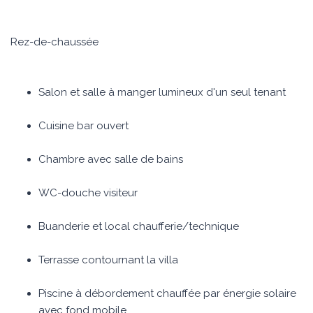
Rez-de-chaussée
Salon et salle à manger lumineux d'un seul tenant
Cuisine bar ouvert
Chambre avec salle de bains
WC-douche visiteur
Buanderie et local chaufferie/technique
Terrasse contournant la villa
Piscine à débordement chauffée par énergie solaire
avec fond mobile