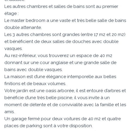
Les autres chambres et salles de bains sont au premier
étage :
Le master bedroom a une vaste et très belle salle de bains
double attenante.
Les 3 autres chambres sont grandes (entre 17 m2 et 20 m2)
et bénéficient de deux salles de douches avec double
vasques.
Au rez-inférieur, vous trouverez un espace de 40 m2
donnant sur une cour anglaise et une grande salle de
bains avec double vasques.
La maison est d’une élégance intemporelle aux belles
finitions et de beaux volumes.
Votre jardin est une oasis arborée, il est entouré d’arbres et
bénéficie d’une très belle piscine, il vous invite à un
moment de détente et de convivialité avec la famille et les
amis.
Un garage fermé pour deux voitures de 40 m2 et quatre
places de parking sont à votre disposition.