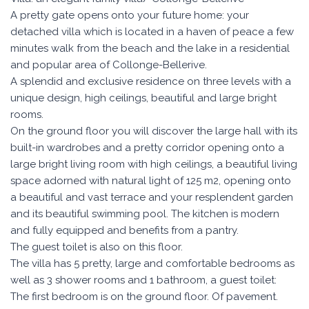
A pretty gate opens onto your future home: your
detached villa which is located in a haven of peace a few
minutes walk from the beach and the lake in a residential
and popular area of Collonge-Bellerive.
A splendid and exclusive residence on three levels with a
unique design, high ceilings, beautiful and large bright
rooms.
On the ground floor you will discover the large hall with its
built-in wardrobes and a pretty corridor opening onto a
large bright living room with high ceilings, a beautiful living
space adorned with natural light of 125 m2, opening onto
a beautiful and vast terrace and your resplendent garden
and its beautiful swimming pool. The kitchen is modern
and fully equipped and benefits from a pantry.
The guest toilet is also on this floor.
The villa has 5 pretty, large and comfortable bedrooms as
well as 3 shower rooms and 1 bathroom, a guest toilet:
The first bedroom is on the ground floor. Of pavement.