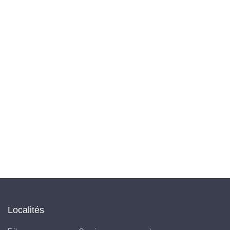
Localités