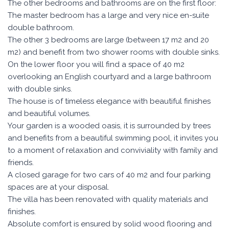
The other bedrooms and bathrooms are on the first floor:
The master bedroom has a large and very nice en-suite
double bathroom.
The other 3 bedrooms are large (between 17 m2 and 20
m2) and benefit from two shower rooms with double sinks.
On the lower floor you will find a space of 40 m2
overlooking an English courtyard and a large bathroom
with double sinks.
The house is of timeless elegance with beautiful finishes
and beautiful volumes.
Your garden is a wooded oasis, it is surrounded by trees
and benefits from a beautiful swimming pool, it invites you
to a moment of relaxation and conviviality with family and
friends.
A closed garage for two cars of 40 m2 and four parking
spaces are at your disposal.
The villa has been renovated with quality materials and
finishes.
Absolute comfort is ensured by solid wood flooring and