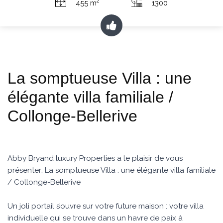
2
455 m
1300
La somptueuse Villa : une
élégante villa familiale /
Collonge-Bellerive
Abby Bryand luxury Properties a le plaisir de vous
présenter: La somptueuse Villa : une élégante villa familiale
/ Collonge-Bellerive
Un joli portail s’ouvre sur votre future maison : votre villa
individuelle qui se trouve dans un havre de paix à