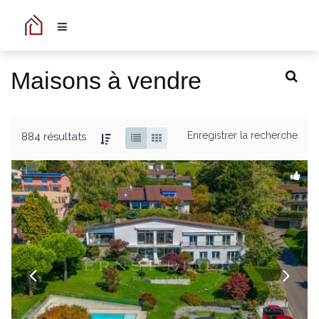
Maisons à vendre
Enregistrer la recherche
884 résultats