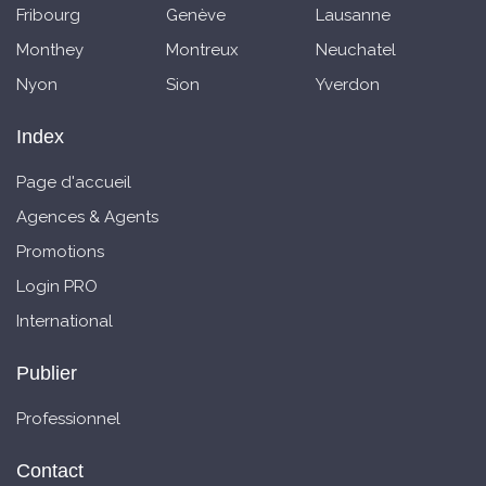
Fribourg
Genève
Lausanne
Monthey
Montreux
Neuchatel
Nyon
Sion
Yverdon
Index
Page d'accueil
Agences & Agents
Promotions
Login PRO
International
Publier
Professionnel
Contact