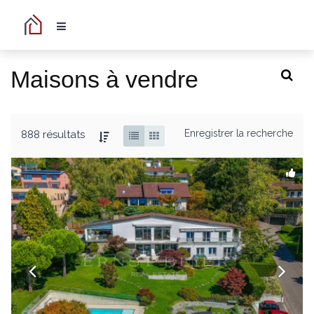
Maisons à vendre
Enregistrer la recherche
888 résultats