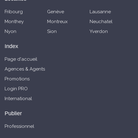
Fribourg
Genève
Lausanne
Monthey
Montreux
Neuchatel
Nyon
Sion
Yverdon
Index
Page d'accueil
Agences & Agents
Promotions
Login PRO
International
Publier
Professionnel