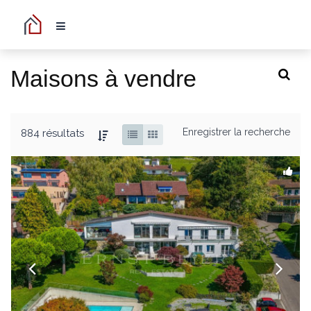
Maisons à vendre
Enregistrer la recherche
884 résultats