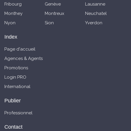
Fribourg
Genève
Lausanne
Monthey
Montreux
Neuchatel
Nyon
Sion
Yverdon
Index
Page d'accueil
Agences & Agents
Promotions
Login PRO
International
Publier
Professionnel
Contact