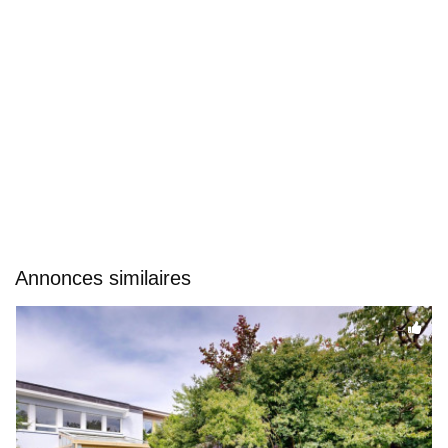
Annonces similaires