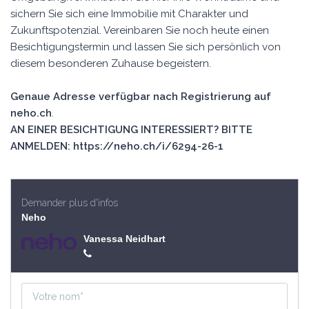
sichern Sie sich eine Immobilie mit Charakter und
Zukunftspotenzial. Vereinbaren Sie noch heute einen
Besichtigungstermin und lassen Sie sich persönlich von
diesem besonderen Zuhause begeistern.
Genaue Adresse verfügbar nach Registrierung auf
neho.ch
.
AN EINER BESICHTIGUNG INTERESSIERT? BITTE
ANMELDEN: https://neho.ch/i/6294-26-1
Demander plus d'infos
Neho
Vanessa Neidhart