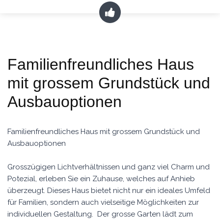
Familienfreundliches Haus
mit grossem Grundstück und
Ausbauoptionen
Familienfreundliches Haus mit grossem Grundstück und
Ausbauoptionen
Grosszügigen Lichtverhältnissen und ganz viel Charm und
Potezial, erleben Sie ein Zuhause, welches auf Anhieb
überzeugt. Dieses Haus bietet nicht nur ein ideales Umfeld
für Familien, sondern auch vielseitige Möglichkeiten zur
individuellen Gestaltung. Der grosse Garten lädt zum