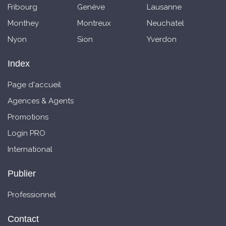
Fribourg
Genève
Lausanne
Monthey
Montreux
Neuchatel
Nyon
Sion
Yverdon
Index
Page d'accueil
Agences & Agents
Promotions
Login PRO
International
Publier
Professionnel
Contact