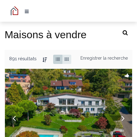
Maisons à vendre
Enregistrer la recherche
891 résultats