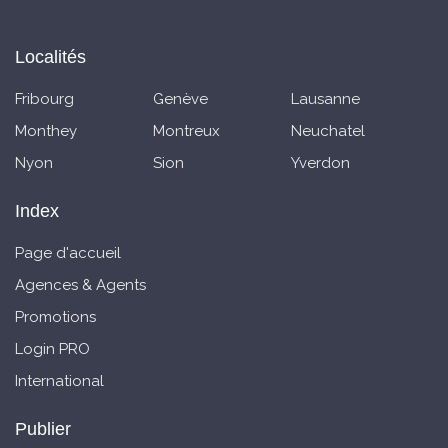
Localités
Fribourg
Genève
Lausanne
Monthey
Montreux
Neuchatel
Nyon
Sion
Yverdon
Index
Page d'accueil
Agences & Agents
Promotions
Login PRO
International
Publier