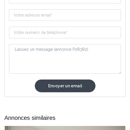
Annonces similaires