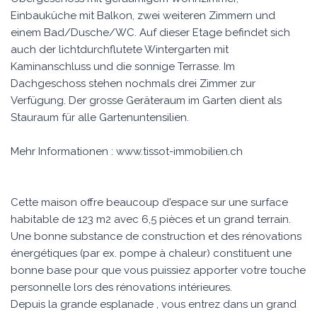
Einbauküche mit Balkon, zwei weiteren Zimmern und
einem Bad/Dusche/WC. Auf dieser Etage befindet sich
auch der lichtdurchflutete Wintergarten mit
Kaminanschluss und die sonnige Terrasse. Im
Dachgeschoss stehen nochmals drei Zimmer zur
Verfügung. Der grosse Geräteraum im Garten dient als
Stauraum für alle Gartenuntensilien.
Mehr Informationen : www.tissot-immobilien.ch
Cette maison offre beaucoup d'espace sur une surface
habitable de 123 m2 avec 6,5 pièces et un grand terrain.
Une bonne substance de construction et des rénovations
énergétiques (par ex. pompe à chaleur) constituent une
bonne base pour que vous puissiez apporter votre touche
personnelle lors des rénovations intérieures.
Depuis la grande esplanade , vous entrez dans un grand