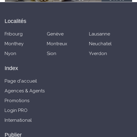
Localités
Fribourg
Genève
Lausanne
Monthey
Montreux
Neuchatel
Nyon
Sion
Yverdon
Index
Page d'accueil
Agences & Agents
Promotions
Login PRO
International
Publier