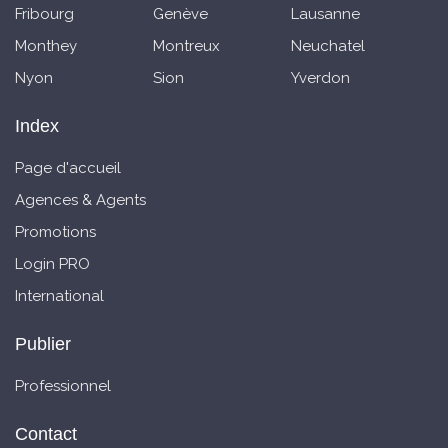
Fribourg
Genève
Lausanne
Monthey
Montreux
Neuchatel
Nyon
Sion
Yverdon
Index
Page d'accueil
Agences & Agents
Promotions
Login PRO
International
Publier
Professionnel
Contact