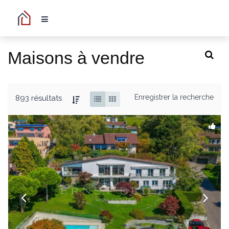
Maisons à vendre
Enregistrer la recherche
893 résultats