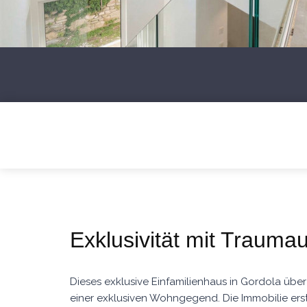
Exklusivität mit Traumau
Dieses exklusive Einfamilienhaus in Gordola über
einer exklusiven Wohngegend. Die Immobilie ers