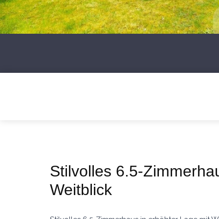
Stilvolles 6.5-Zimmerha
Weitblick