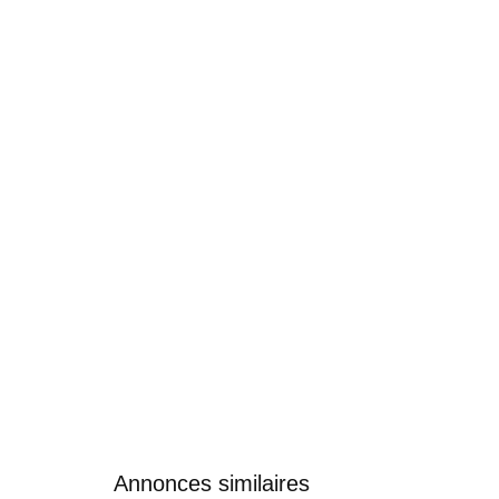
Annonces similaires