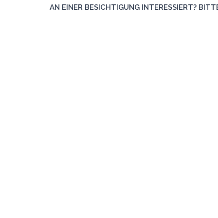
AN EINER BESICHTIGUNG INTERESSIERT? BITTE