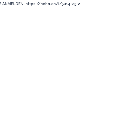
 ANMELDEN: https://neho.ch/i/5014-25-2