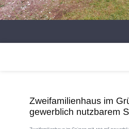
Zweifamilienhaus im Gr
gewerblich nutzbarem 