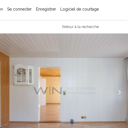
on
Se connecter
Enregistrer
Logiciel de courtage
Retour à la recherche