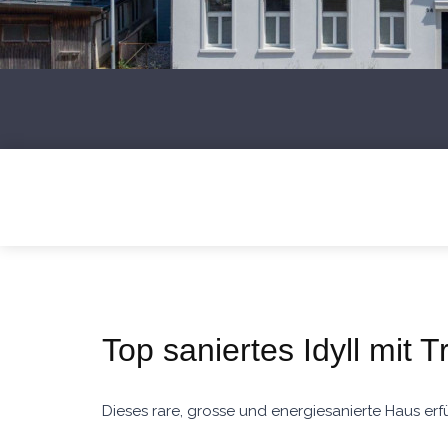
Top saniertes Idyll mit 
Dieses rare, grosse und energiesanierte Haus erfü