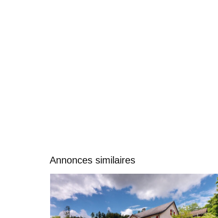
Annonces similaires