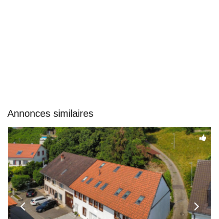
Annonces similaires