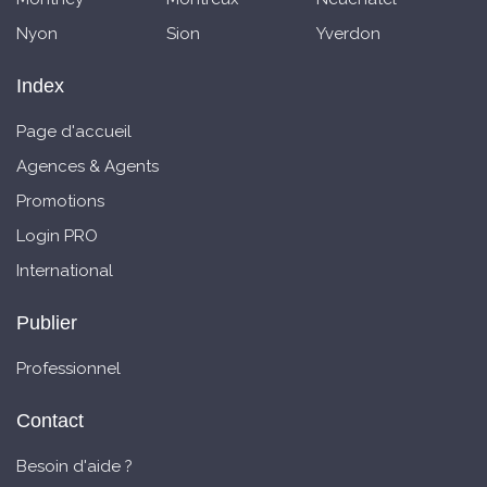
Nyon
Sion
Yverdon
Index
Page d'accueil
Agences & Agents
Promotions
Login PRO
International
Publier
Professionnel
Contact
Besoin d'aide ?