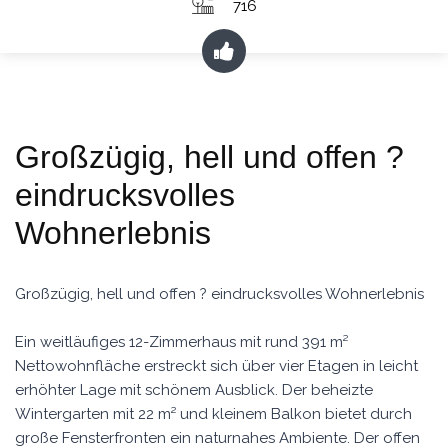
716
Großzügig, hell und offen ?
eindrucksvolles
Wohnerlebnis
Großzügig, hell und offen ? eindrucksvolles Wohnerlebnis
Ein weitläufiges 12-Zimmerhaus mit rund 391 m²
Nettowohnfläche erstreckt sich über vier Etagen in leicht
erhöhter Lage mit schönem Ausblick. Der beheizte
Wintergarten mit 22 m² und kleinem Balkon bietet durch
große Fensterfronten ein naturnahes Ambiente. Der offen