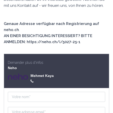
mit uns Kontakt auf - wir freuen uns, von Ihnen zu hören.
Genaue Adresse verfügbar nach Registrierung auf
neho.ch
.
AN EINER BESICHTIGUNG INTERESSIERT? BITTE
ANMELDEN: https://neho.ch/i/5027-25-1
Demander plus d'infos
Neho
Mehmet Kaya