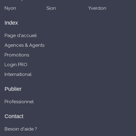
Nyon
Sion
Yverdon
Index
Page d'accueil
Agences & Agents
Promotions
Login PRO
International
Publier
Professionnel
Contact
Besoin d'aide ?