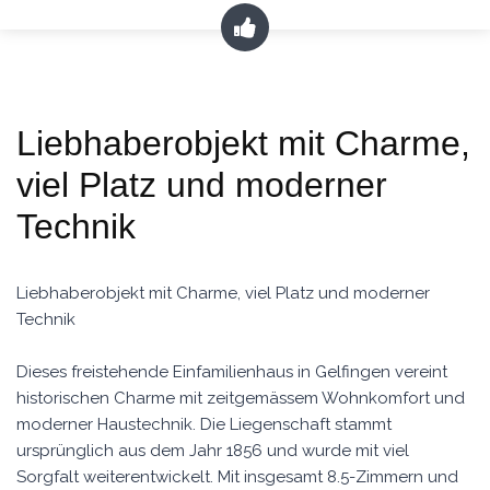
Liebhaberobjekt mit Charme,
viel Platz und moderner
Technik
Liebhaberobjekt mit Charme, viel Platz und moderner
Technik
Dieses freistehende Einfamilienhaus in Gelfingen vereint
historischen Charme mit zeitgemässem Wohnkomfort und
moderner Haustechnik. Die Liegenschaft stammt
ursprünglich aus dem Jahr 1856 und wurde mit viel
Sorgfalt weiterentwickelt. Mit insgesamt 8.5-Zimmern und