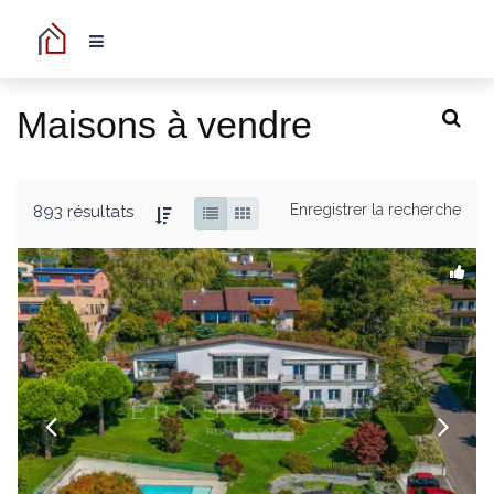
Maisons à vendre
Enregistrer la recherche
893 résultats