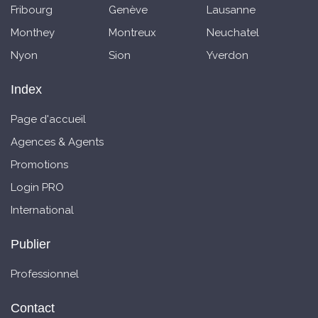
Fribourg
Genève
Lausanne
Monthey
Montreux
Neuchatel
Nyon
Sion
Yverdon
Index
Page d'accueil
Agences & Agents
Promotions
Login PRO
International
Publier
Professionnel
Contact