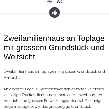
810
Zweifamilienhaus an Toplage
mit grossem Grundstück und
Weitsicht
Zweifamilienhaus an Toplage mit grossem Grundstück und
Weitsicht
An erhöhter Lage in Herrenschwanden erwartet Sie dieses
vielseitige Zweifamilienhaus mit herrlicher, unverbaubarer
Weitsicht und grossem Entwicklungspotenzial. Die ruhige,
begehrte Lage sowie das grosszügige Grundstück