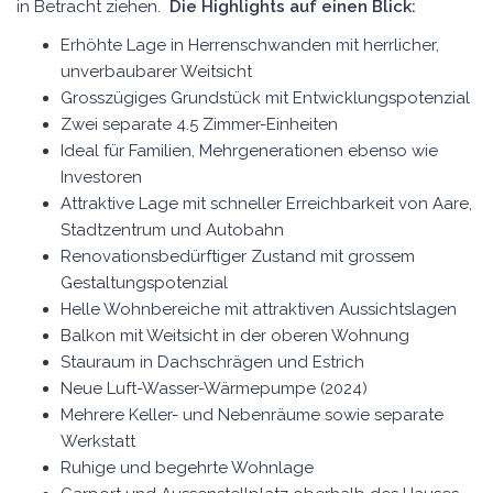
in Betracht ziehen.
Die Highlights auf einen Blick:
Erhöhte Lage in Herrenschwanden mit herrlicher,
unverbaubarer Weitsicht
Grosszügiges Grundstück mit Entwicklungspotenzial
Zwei separate 4.5 Zimmer-Einheiten
Ideal für Familien, Mehrgenerationen ebenso wie
Investoren
Attraktive Lage mit schneller Erreichbarkeit von Aare,
Stadtzentrum und Autobahn
Renovationsbedürftiger Zustand mit grossem
Gestaltungspotenzial
Helle Wohnbereiche mit attraktiven Aussichtslagen
Balkon mit Weitsicht in der oberen Wohnung
Stauraum in Dachschrägen und Estrich
Neue Luft-Wasser-Wärmepumpe (2024)
Mehrere Keller- und Nebenräume sowie separate
Werkstatt
Ruhige und begehrte Wohnlage