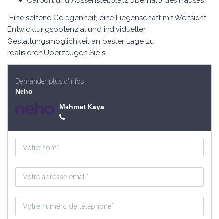
Carport und Aussenstellplatz oberhalb des Hauses
Eine seltene Gelegenheit, eine Liegenschaft mit Weitsicht,
Entwicklungspotenzial und individueller
Gestaltungsmöglichkeit an bester Lage zu
realisieren.Überzeugen Sie s...
Demander plus d'infos
Neho
Mehmet Kaya