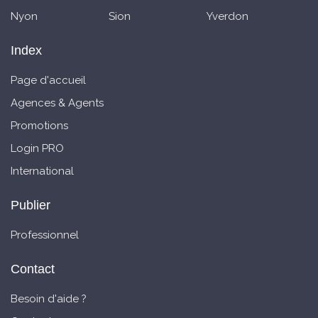
Nyon
Sion
Yverdon
Index
Page d'accueil
Agences & Agents
Promotions
Login PRO
International
Publier
Professionnel
Contact
Besoin d'aide ?