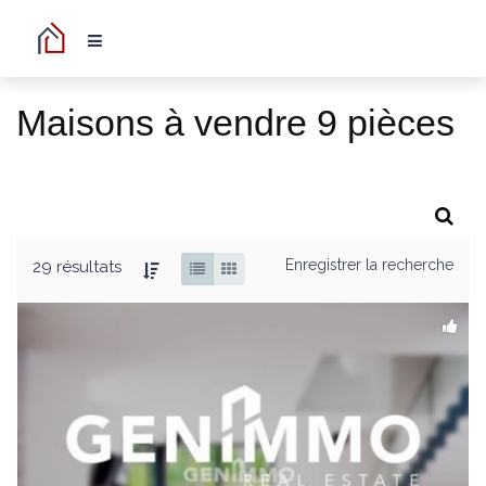
Maisons à vendre 9 pièces
Enregistrer la recherche
29 résultats