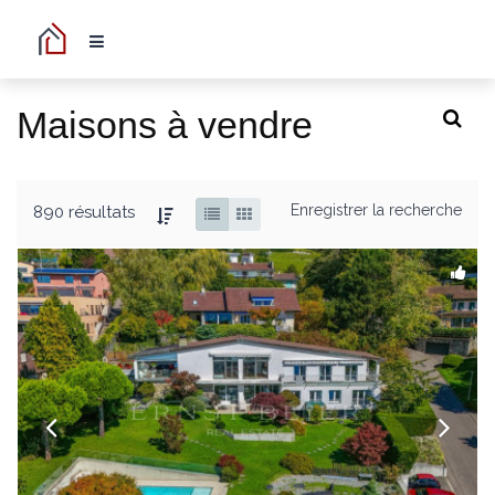
Maisons à vendre
Enregistrer la recherche
890 résultats