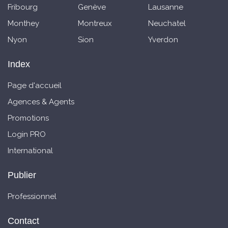
Fribourg
Genève
Lausanne
Monthey
Montreux
Neuchatel
Nyon
Sion
Yverdon
Index
Page d'accueil
Agences & Agents
Promotions
Login PRO
International
Publier
Professionnel
Contact