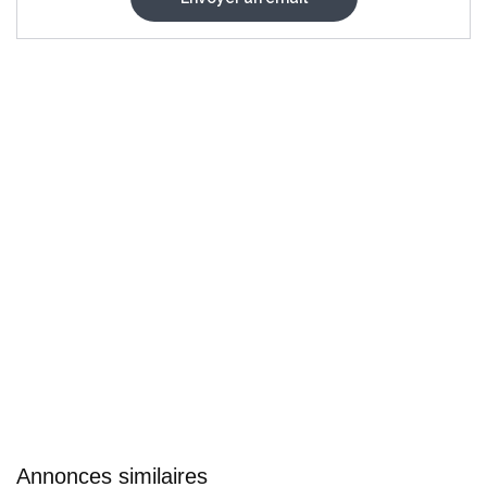
Annonces similaires