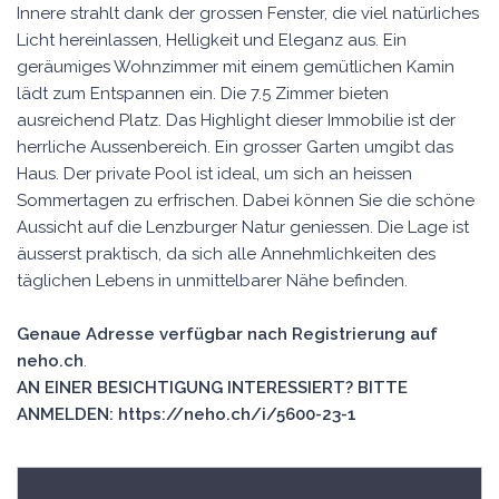
Innere strahlt dank der grossen Fenster, die viel natürliches
Licht hereinlassen, Helligkeit und Eleganz aus. Ein
geräumiges Wohnzimmer mit einem gemütlichen Kamin
lädt zum Entspannen ein. Die 7.5 Zimmer bieten
ausreichend Platz. Das Highlight dieser Immobilie ist der
herrliche Aussenbereich. Ein grosser Garten umgibt das
Haus. Der private Pool ist ideal, um sich an heissen
Sommertagen zu erfrischen. Dabei können Sie die schöne
Aussicht auf die Lenzburger Natur geniessen. Die Lage ist
äusserst praktisch, da sich alle Annehmlichkeiten des
täglichen Lebens in unmittelbarer Nähe befinden.
Genaue Adresse verfügbar nach Registrierung auf
neho.ch
.
AN EINER BESICHTIGUNG INTERESSIERT? BITTE
ANMELDEN: https://neho.ch/i/5600-23-1