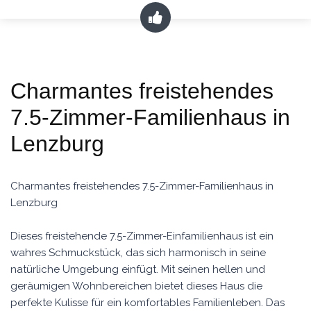
Charmantes freistehendes
7.5-Zimmer-Familienhaus in
Lenzburg
Charmantes freistehendes 7.5-Zimmer-Familienhaus in
Lenzburg
Dieses freistehende 7.5-Zimmer-Einfamilienhaus ist ein
wahres Schmuckstück, das sich harmonisch in seine
natürliche Umgebung einfügt. Mit seinen hellen und
geräumigen Wohnbereichen bietet dieses Haus die
perfekte Kulisse für ein komfortables Familienleben. Das