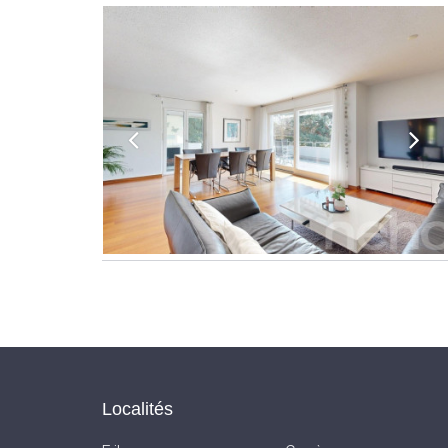
Localités