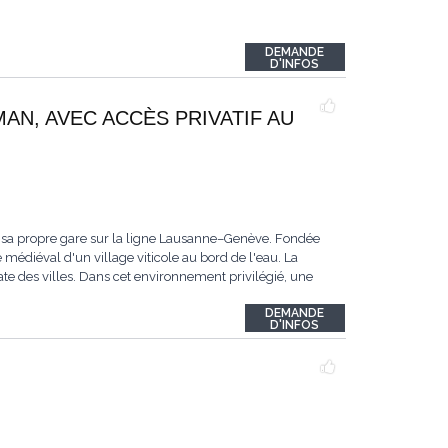
DEMANDE
D'INFOS
MAN, AVEC ACCÈS PRIVATIF AU
 sa propre gare sur la ligne Lausanne–Genève. Fondée
 médiéval d'un village viticole au bord de l'eau. La
te des villes. Dans cet environnement privilégié, une
DEMANDE
D'INFOS