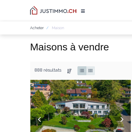
Acheter
Maison
Maisons à vendre
888 résultats