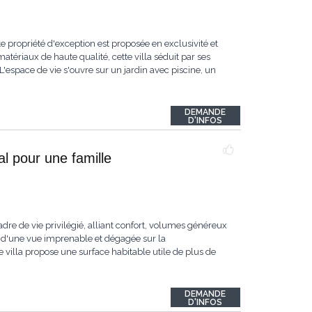
e propriété d'exception est proposée en exclusivité et
tériaux de haute qualité, cette villa séduit par ses
espace de vie s'ouvre sur un jardin avec piscine, un
DEMANDE
D'INFOS
l pour une famille
dre de vie privilégié, alliant confort, volumes généreux
 d'une vue imprenable et dégagée sur la
 villa propose une surface habitable utile de plus de
DEMANDE
D'INFOS