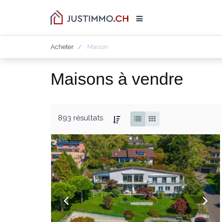
Acheter
Maison
Maisons à vendre
893 résultats