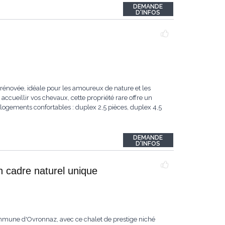
DEMANDE
D'INFOS
rénovée, idéale pour les amoureux de nature et les
accueillir vos chevaux, cette propriété rare offre un
logements confortables : duplex 2,5 pièces, duplex 4,5
DEMANDE
D'INFOS
n cadre naturel unique
ommune d'Ovronnaz, avec ce chalet de prestige niché