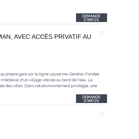
DEMANDE
D'INFOS
MAN, AVEC ACCÈS PRIVATIF AU
 sa propre gare sur la ligne Lausanne–Genève. Fondée
 médiéval d'un village viticole au bord de l'eau. La
te des villes. Dans cet environnement privilégié, une
DEMANDE
D'INFOS