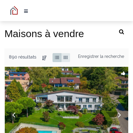
Maisons à vendre
Enregistrer la recherche
890 résultats