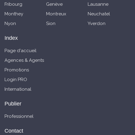
Fribourg
Genève
Lausanne
Monthey
Montreux
Neuchatel
Nyon
Sion
Yverdon
Index
Page d'accueil
Agences & Agents
Promotions
Login PRO
International
Publier
Professionnel
Contact