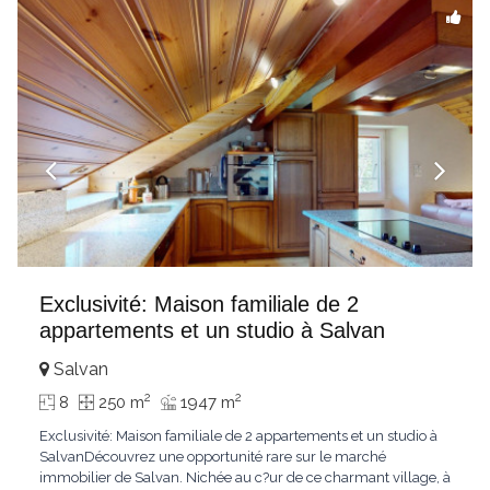
Exclusivité: Maison familiale de 2
appartements et un studio à Salvan
Salvan
2
2
8
250 m
1947 m
Exclusivité: Maison familiale de 2 appartements et un studio à
SalvanDécouvrez une opportunité rare sur le marché
immobilier de Salvan. Nichée au c?ur de ce charmant village, à