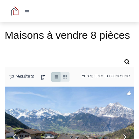
Maisons à vendre 8 pièces
Enregistrer la recherche
32 résultats