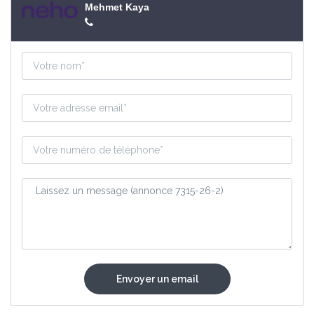
Mehmet Kaya