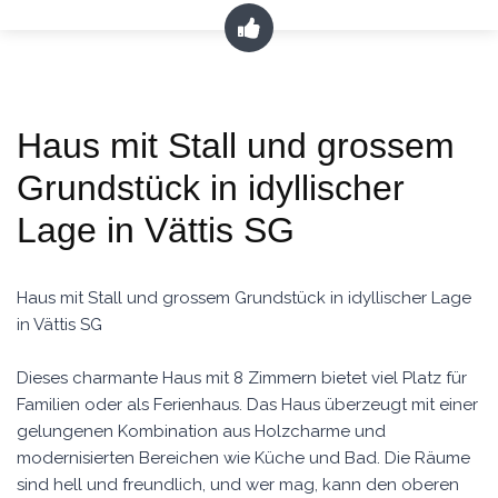
Haus mit Stall und grossem
Grundstück in idyllischer
Lage in Vättis SG
Haus mit Stall und grossem Grundstück in idyllischer Lage
in Vättis SG
Dieses charmante Haus mit 8 Zimmern bietet viel Platz für
Familien oder als Ferienhaus. Das Haus überzeugt mit einer
gelungenen Kombination aus Holzcharme und
modernisierten Bereichen wie Küche und Bad. Die Räume
sind hell und freundlich, und wer mag, kann den oberen