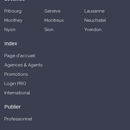
Fribourg
Genève
Lausanne
Monthey
Montreux
Neuchatel
Nyon
Sion
Yverdon
Index
Page d'accueil
Agences & Agents
Promotions
Login PRO
International
Publier
Professionnel