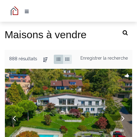
Maisons à vendre
Enregistrer la recherche
888 résultats