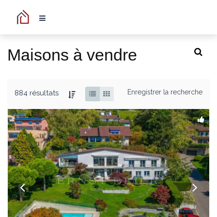
Maisons à vendre
Enregistrer la recherche
884 résultats