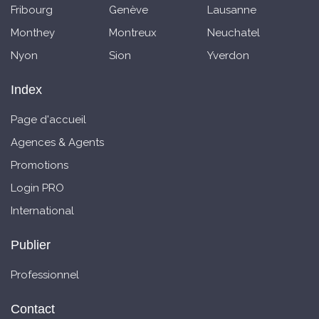
Fribourg
Genève
Lausanne
Monthey
Montreux
Neuchatel
Nyon
Sion
Yverdon
Index
Page d'accueil
Agences & Agents
Promotions
Login PRO
International
Publier
Professionnel
Contact