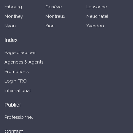
Fribourg
Genève
Lausanne
Monthey
Montreux
Neuchatel
Nyon
Sion
Yverdon
Index
Page d'accueil
Agences & Agents
Promotions
Login PRO
International
Publier
Professionnel
Contact