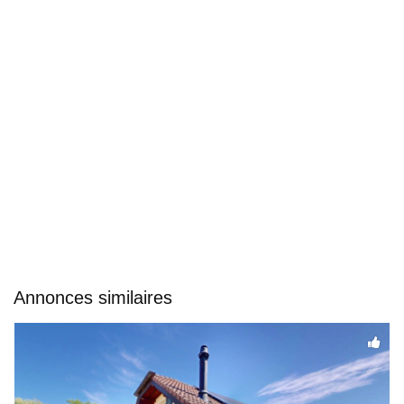
Annonces similaires