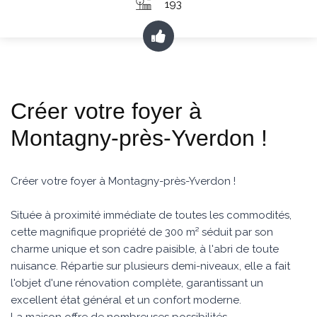
193
Créer votre foyer à
Montagny-près-Yverdon !
Créer votre foyer à Montagny-près-Yverdon !
Située à proximité immédiate de toutes les commodités,
cette magnifique propriété de 300 m² séduit par son
charme unique et son cadre paisible, à l'abri de toute
nuisance. Répartie sur plusieurs demi-niveaux, elle a fait
l'objet d'une rénovation complète, garantissant un
excellent état général et un confort moderne.