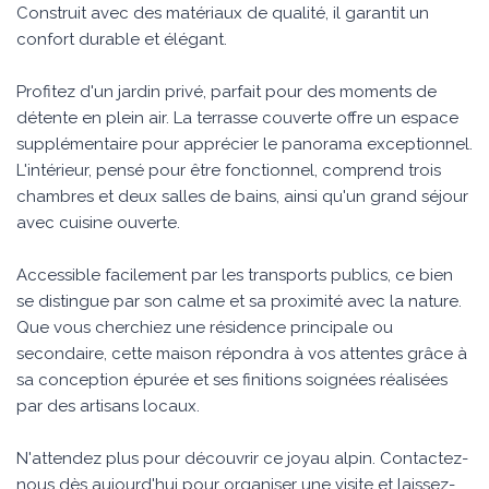
Construit avec des matériaux de qualité, il garantit un
confort durable et élégant.
Profitez d'un jardin privé, parfait pour des moments de
détente en plein air. La terrasse couverte offre un espace
supplémentaire pour apprécier le panorama exceptionnel.
L'intérieur, pensé pour être fonctionnel, comprend trois
chambres et deux salles de bains, ainsi qu'un grand séjour
avec cuisine ouverte.
Accessible facilement par les transports publics, ce bien
se distingue par son calme et sa proximité avec la nature.
Que vous cherchiez une résidence principale ou
secondaire, cette maison répondra à vos attentes grâce à
sa conception épurée et ses finitions soignées réalisées
par des artisans locaux.
N'attendez plus pour découvrir ce joyau alpin. Contactez-
nous dès aujourd'hui pour organiser une visite et laissez-