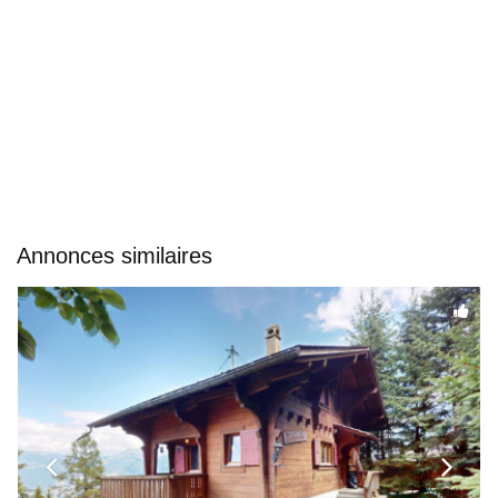
Annonces similaires