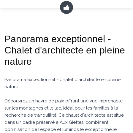
Panorama exceptionnel -
Chalet d'architecte en pleine
nature
Panorama exceptionnel - Chalet d'architecte en pleine
nature
Découvrez un havre de paix offrant une vue imprenable
sur les montagnes et le lac, idéal pour les familles à la
recherche de tranquillité. Ce chalet d'architecte est situé
dans un cadre préservé à Aux Giettes, combinant
optimisation de l'espace et luminosité exceptionnelle.