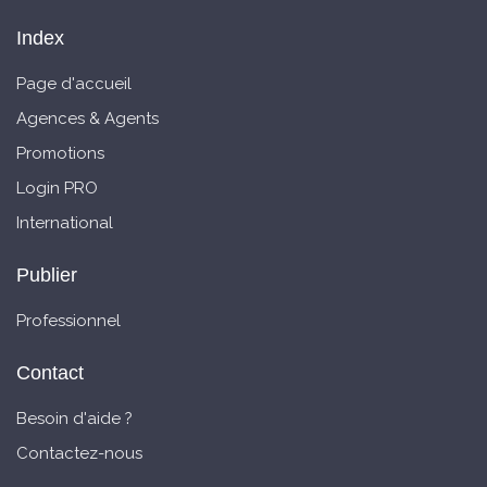
Index
Page d'accueil
Agences & Agents
Promotions
Login PRO
International
Publier
Professionnel
Contact
Besoin d'aide ?
Contactez-nous