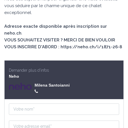
vous séduire par le charme unique de ce chalet
exceptionnel.
Adresse exacte disponible après inscription sur
neho.ch
.
VOUS SOUHAITEZ VISITER ? MERCI DE BIEN VOULOIR
VOUS INSCRIRE D'ABORD : https://neho.ch/i/1871-26-8
Demander plus d'infos
Neho
Milena Santoianni