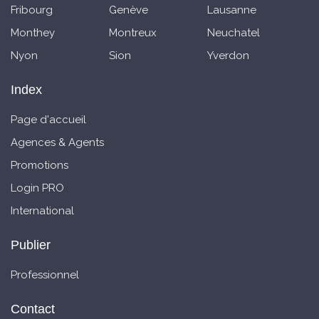
Fribourg
Genève
Lausanne
Monthey
Montreux
Neuchatel
Nyon
Sion
Yverdon
Index
Page d'accueil
Agences & Agents
Promotions
Login PRO
International
Publier
Professionnel
Contact