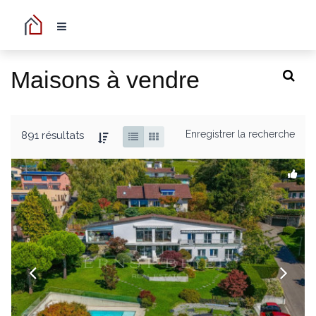
Maisons à vendre
Enregistrer la recherche
891 résultats