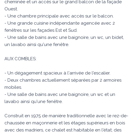
cheminée et un accès sur le grand balcon de la façade
Ouest.
- Une chambre principale avec accès sur le balcon.
- Une grande cuisine indépendante agencée avec 2
fenêtres sur les façades Est et Sud.
- Une salle de bains avec une baignoire, un wc, un bidet,
un lavabo ainsi qu'une fenêtre.
AUX COMBLES:
- Un dégagement spacieux à l'arrivée de l'escalier.
- Deux chambres actuellement séparées par 2 armoires
mobiles.
- Une salle de bains avec une baignoire, un wc et un
lavabo ainsi qu'une fenêtre.
Construit en 1975 de manière traditionnelle avec le rez-de-
chaussée en maçonnerie et les étages supérieurs en bois
avec des madriers, ce chalet est habitable en l'état; des