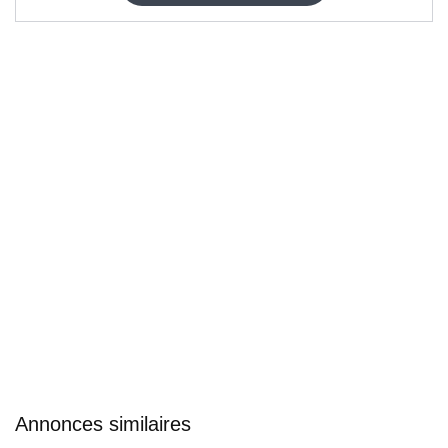
Annonces similaires