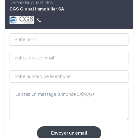
Demander plus d'infos
CGS Global Immobilier SA