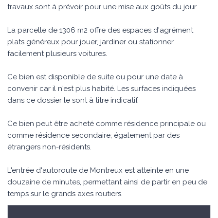
travaux sont à prévoir pour une mise aux goûts du jour.
La parcelle de 1306 m2 offre des espaces d'agrément
plats généreux pour jouer, jardiner ou stationner
facilement plusieurs voitures.
Ce bien est disponible de suite ou pour une date à
convenir car il n'est plus habité. Les surfaces indiquées
dans ce dossier le sont à titre indicatif.
Ce bien peut être acheté comme résidence principale ou
comme résidence secondaire; également par des
étrangers non-résidents.
L'entrée d'autoroute de Montreux est atteinte en une
douzaine de minutes, permettant ainsi de partir en peu de
temps sur le grands axes routiers.