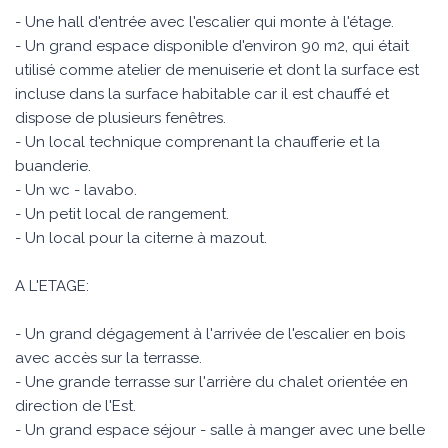
- Une hall d'entrée avec l'escalier qui monte à l'étage.
- Un grand espace disponible d'environ 90 m2, qui était
utilisé comme atelier de menuiserie et dont la surface est
incluse dans la surface habitable car il est chauffé et
dispose de plusieurs fenêtres.
- Un local technique comprenant la chaufferie et la
buanderie.
- Un wc - lavabo.
- Un petit local de rangement.
- Un local pour la citerne à mazout.
A L'ETAGE:
- Un grand dégagement à l'arrivée de l'escalier en bois
avec accès sur la terrasse.
- Une grande terrasse sur l'arrière du chalet orientée en
direction de l'Est.
- Un grand espace séjour - salle à manger avec une belle