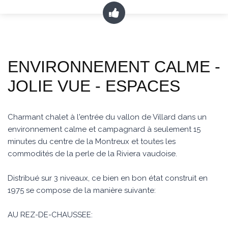
ENVIRONNEMENT CALME -
JOLIE VUE - ESPACES
Charmant chalet à l'entrée du vallon de Villard dans un
environnement calme et campagnard à seulement 15
minutes du centre de la Montreux et toutes les
commodités de la perle de la Riviera vaudoise.
Distribué sur 3 niveaux, ce bien en bon état construit en
1975 se compose de la manière suivante:
AU REZ-DE-CHAUSSEE: