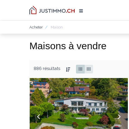
Acheter
Maison
Maisons à vendre
886 résultats