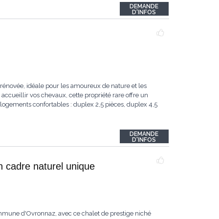
DEMANDE
D'INFOS
rénovée, idéale pour les amoureux de nature et les
accueillir vos chevaux, cette propriété rare offre un
logements confortables : duplex 2,5 pièces, duplex 4,5
DEMANDE
D'INFOS
n cadre naturel unique
ommune d'Ovronnaz, avec ce chalet de prestige niché