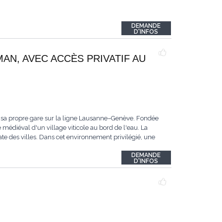
DEMANDE
D'INFOS
MAN, AVEC ACCÈS PRIVATIF AU
 sa propre gare sur la ligne Lausanne–Genève. Fondée
 médiéval d'un village viticole au bord de l'eau. La
te des villes. Dans cet environnement privilégié, une
DEMANDE
D'INFOS