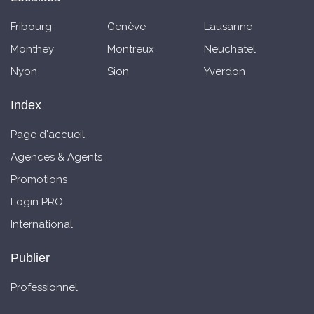
Fribourg
Genève
Lausanne
Monthey
Montreux
Neuchatel
Nyon
Sion
Yverdon
Index
Page d'accueil
Agences & Agents
Promotions
Login PRO
International
Publier
Professionnel