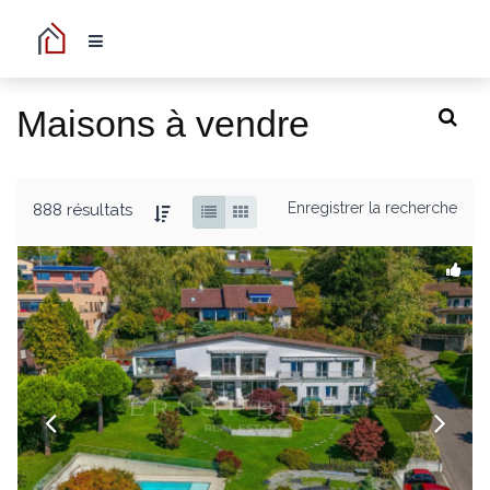
Maisons à vendre
Enregistrer la recherche
888 résultats