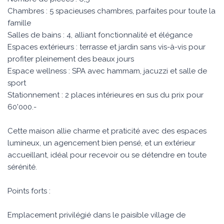
Chambres : 5 spacieuses chambres, parfaites pour toute la
famille
Salles de bains : 4, alliant fonctionnalité et élégance
Espaces extérieurs : terrasse et jardin sans vis-à-vis pour
profiter pleinement des beaux jours
Espace wellness : SPA avec hammam, jacuzzi et salle de
sport
Stationnement : 2 places intérieures en sus du prix pour
60'000.-
Cette maison allie charme et praticité avec des espaces
lumineux, un agencement bien pensé, et un extérieur
accueillant, idéal pour recevoir ou se détendre en toute
sérénité.
Points forts :
Emplacement privilégié dans le paisible village de