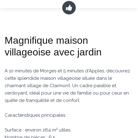
Magnifique maison
villageoise avec jardin
A 10 minutes de Morges et 5 minutes d'Apples, découvrez
cette splendide maison villageoise située dans le
charmant village de Clarmont. Un cadre paisible et
verdoyant, idéal pour une vie de famille ou pour ceux en
quête de tranquillité et de confort.
Caractéristiques principales :
Surface : environ 264 m² utiles.
Nombre de pièces : 6,5