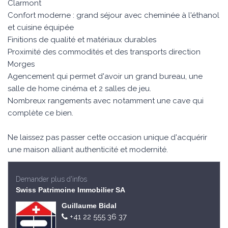
Clarmont
Confort moderne : grand séjour avec cheminée à l'éthanol
et cuisine équipée
Finitions de qualité et matériaux durables
Proximité des commodités et des transports direction
Morges
Agencement qui permet d'avoir un grand bureau, une
salle de home cinéma et 2 salles de jeu.
Nombreux rangements avec notamment une cave qui
complète ce bien.
Ne laissez pas passer cette occasion unique d'acquérir
une maison alliant authenticité et modernité.
Demander plus d'infos
Swiss Patrimoine Immobilier SA
Guillaume Bidal
+41 22 555 36 37