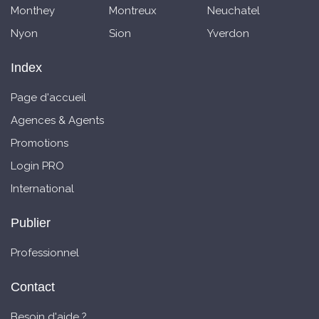
Monthey
Montreux
Neuchatel
Nyon
Sion
Yverdon
Index
Page d'accueil
Agences & Agents
Promotions
Login PRO
International
Publier
Professionnel
Contact
Besoin d'aide ?