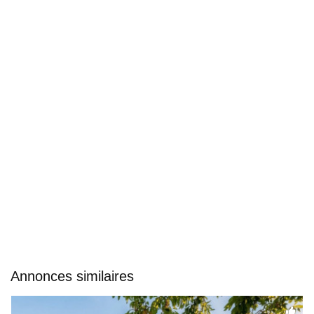
Annonces similaires