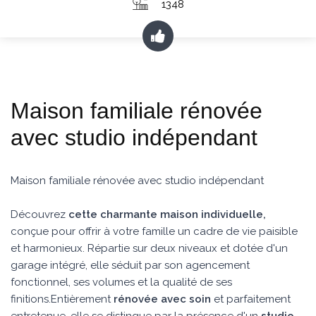
1348
Maison familiale rénovée
avec studio indépendant
Maison familiale rénovée avec studio indépendant
Découvrez
cette charmante maison individuelle,
conçue pour offrir à votre famille un cadre de vie paisible
et harmonieux. Répartie sur deux niveaux et dotée d'un
garage intégré, elle séduit par son agencement
fonctionnel, ses volumes et la qualité de ses
finitions.Entièrement
rénovée avec soin
et parfaitement