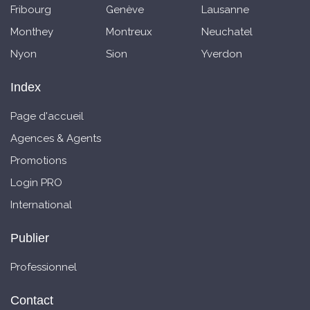
Fribourg
Genève
Lausanne
Monthey
Montreux
Neuchatel
Nyon
Sion
Yverdon
Index
Page d'accueil
Agences & Agents
Promotions
Login PRO
International
Publier
Professionnel
Contact