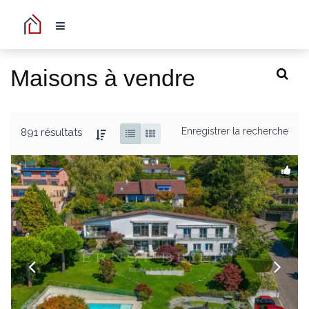
Maisons à vendre
Enregistrer la recherche
891 résultats