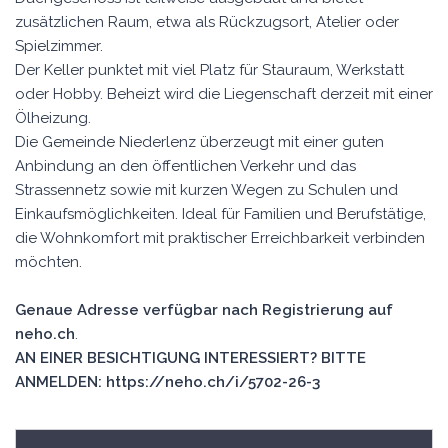
zusätzlichen Raum, etwa als Rückzugsort, Atelier oder
Spielzimmer.
Der Keller punktet mit viel Platz für Stauraum, Werkstatt
oder Hobby. Beheizt wird die Liegenschaft derzeit mit einer
Ölheizung.
Die Gemeinde Niederlenz überzeugt mit einer guten
Anbindung an den öffentlichen Verkehr und das
Strassennetz sowie mit kurzen Wegen zu Schulen und
Einkaufsmöglichkeiten. Ideal für Familien und Berufstätige,
die Wohnkomfort mit praktischer Erreichbarkeit verbinden
möchten.
Genaue Adresse verfügbar nach Registrierung auf
neho.ch
.
AN EINER BESICHTIGUNG INTERESSIERT? BITTE
ANMELDEN: https://neho.ch/i/5702-26-3