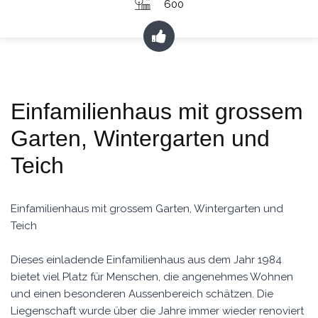
600
Einfamilienhaus mit grossem
Garten, Wintergarten und
Teich
Einfamilienhaus mit grossem Garten, Wintergarten und
Teich
Dieses einladende Einfamilienhaus aus dem Jahr 1984
bietet viel Platz für Menschen, die angenehmes Wohnen
und einen besonderen Aussenbereich schätzen. Die
Liegenschaft wurde über die Jahre immer wieder renoviert