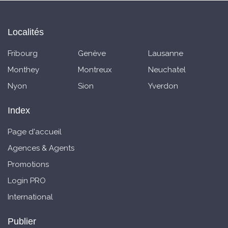
Localités
Fribourg
Genève
Lausanne
Monthey
Montreux
Neuchatel
Nyon
Sion
Yverdon
Index
Page d'accueil
Agences & Agents
Promotions
Login PRO
International
Publier