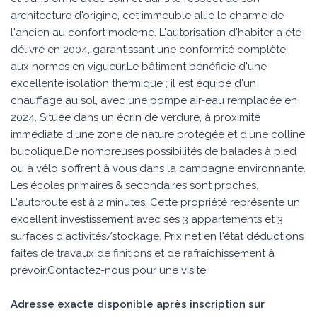
architecture d'origine, cet immeuble allie le charme de
l'ancien au confort moderne. L'autorisation d'habiter a été
délivré en 2004, garantissant une conformité complète
aux normes en vigueur.Le bâtiment bénéficie d'une
excellente isolation thermique ; il est équipé d'un
chauffage au sol, avec une pompe air-eau remplacée en
2024. Située dans un écrin de verdure, à proximité
immédiate d'une zone de nature protégée et d'une colline
bucolique.De nombreuses possibilités de balades à pied
ou à vélo s'offrent à vous dans la campagne environnante.
Les écoles primaires & secondaires sont proches.
L'autoroute est à 2 minutes. Cette propriété représente un
excellent investissement avec ses 3 appartements et 3
surfaces d'activités/stockage. Prix net en l'état déductions
faites de travaux de finitions et de rafraîchissement à
prévoir.Contactez-nous pour une visite!
Adresse exacte disponible après inscription sur