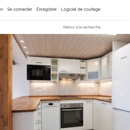
on
Se connecter
Enregistrer
Logiciel de courtage
Retour à la recherche