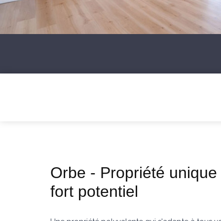
Orbe - Propriété unique
fort potentiel