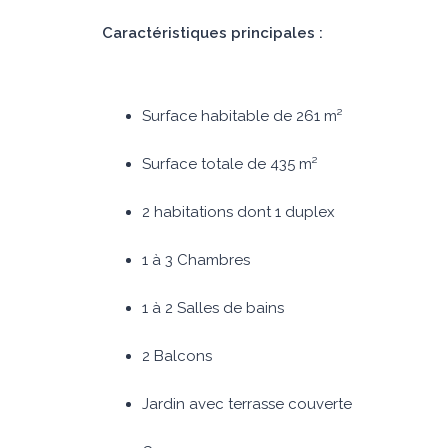
Caractéristiques principales :
Surface habitable de 261 m²
Surface totale de 435 m²
2 habitations dont 1 duplex
1 à 3 Chambres
1 à 2 Salles de bains
2 Balcons
Jardin avec terrasse couverte