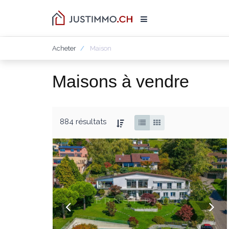
Acheter
Maison
Maisons à vendre
884 résultats