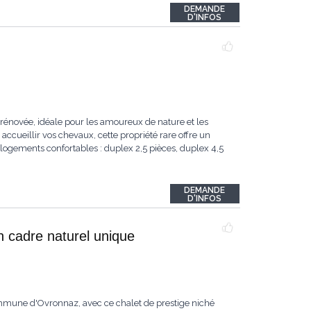
DEMANDE
D'INFOS
rénovée, idéale pour les amoureux de nature et les
accueillir vos chevaux, cette propriété rare offre un
logements confortables : duplex 2,5 pièces, duplex 4,5
DEMANDE
D'INFOS
n cadre naturel unique
ommune d'Ovronnaz, avec ce chalet de prestige niché