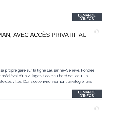
DEMANDE
D'INFOS
MAN, AVEC ACCÈS PRIVATIF AU
 sa propre gare sur la ligne Lausanne–Genève. Fondée
 médiéval d'un village viticole au bord de l'eau. La
te des villes. Dans cet environnement privilégié, une
DEMANDE
D'INFOS